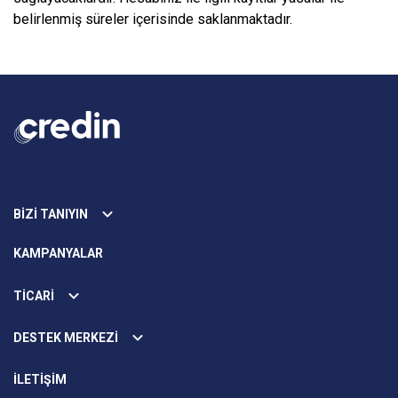
belirlenmiş süreler içerisinde saklanmaktadır.
BİZİ TANIYIN
KAMPANYALAR
TİCARİ
DESTEK MERKEZİ
İLETİŞİM